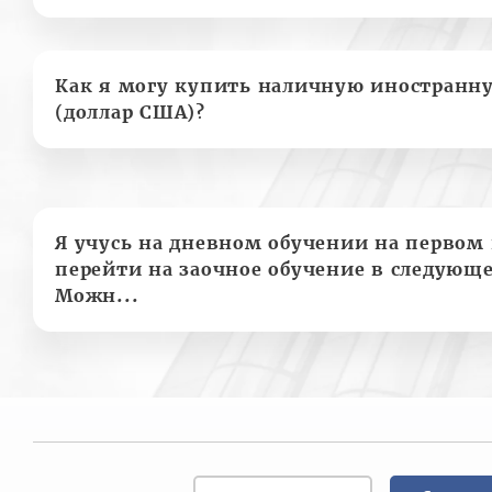
Как я могу купить наличную иностранн
(доллар США)?
Я учусь на дневном обучении на первом 
перейти на заочное обучение в следующе
Можн...