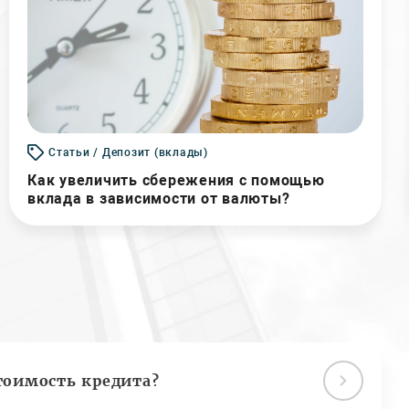
Статьи / Депозит (вклады)
Как увеличить сбережения с помощью
вклада в зависимости от валюты?
тоимость кредита?