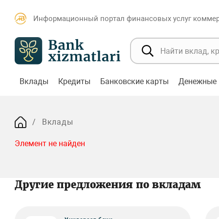
Информационный портал финансовых услуг коммерч
Вклады
Кредиты
Банковские карты
Денежные 
Вклады
Элемент не найден
Другие предложения по вкладам