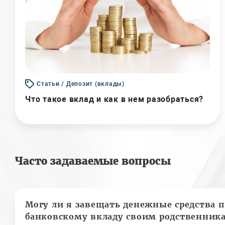
Статьи / Депозит (вклады)
Что такое вклад и как в нем разобраться?
Часто задаваемые вопросы
Могу ли я завещать денежные средства п
банковскому вкладу своим родственник