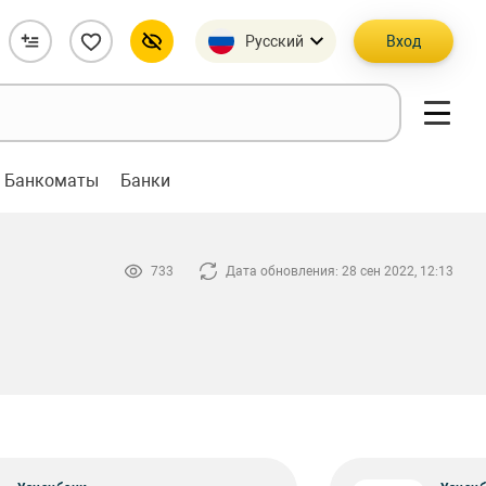
Русский
Вход
Банкоматы
Банки
733
Дата обновления: 28 сен 2022, 12:13