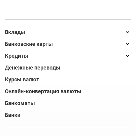
Вклады
Банковские карты
Кредиты
Денежные переводы
Курсы валют
Онлайн-конвертация валюты
Банкоматы
Банки