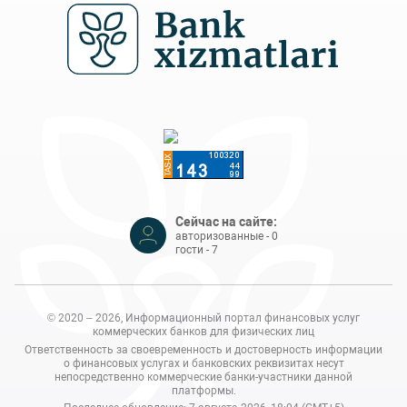
Сейчас на сайте:
авторизованные - 0
гости - 7
© 2020 – 2026, Информационный портал финансовых услуг
коммерческих банков для физических лиц
Ответственность за своевременность и достоверность информации
о финансовых услугах и банковских реквизитах несут
непосредственно коммерческие банки-участники данной
платформы.