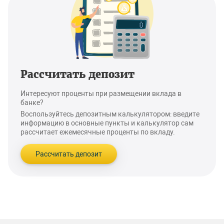
Рассчитать депозит
Интересуют проценты при размещении вклада в
банке?
Воспользуйтесь депозитным калькулятором: введите
информацию в основные пункты и калькулятор сам
рассчитает ежемесячные проценты по вкладу.
Рассчитать депозит