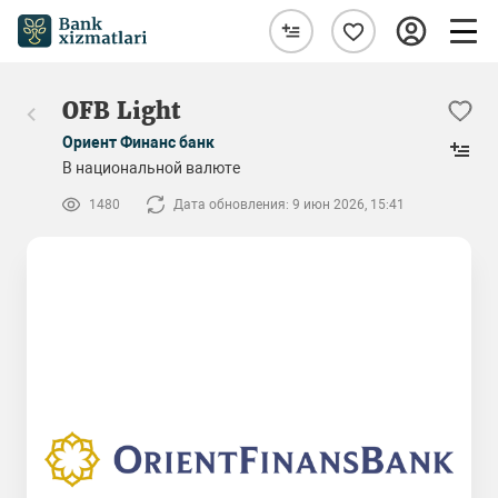
OFB Light
Ориент Финанс банк
В национальной валюте
1480
Дата обновления: 9 июн 2026, 15:41