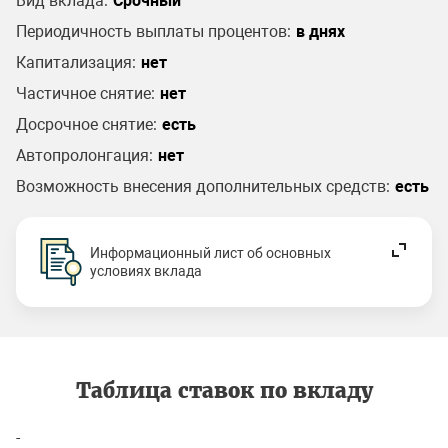
Вид вклада:
Срочный
Периодичность выплаты процентов:
в днях
Капитализация:
нет
Частичное снятие:
нет
Досрочное снятие:
есть
Автопролонгация:
нет
Возможность внесения дополнительных средств:
есть
Информационный лист об основных
условиях вклада
Таблица ставок по вкладу
-