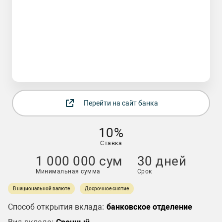
Перейти на сайт банка
10%
Ставка
1 000 000 сум
30 дней
Минимальная сумма
Срок
В национальной валюте
Досрочное снятие
Способ открытия вклада:
банковское отделение