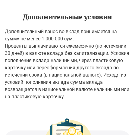
Дополнительные условия
Дополнительный взнос во вклад принимается на
сумму не менее 1 000 000 сум.
Проценты выплачиваются ежемесячно (по истечении
30 дней) в валюте вклада без капитализации. Условия
пополнения вклада наличными, через пластиковую
карточку или переоформления другого вклада по
истечении срока (в национальной валюте). Исходя из
условий пополнения вклада сумма вклада
возвращается в национальной валюте наличными или
на пластиковую карточку.