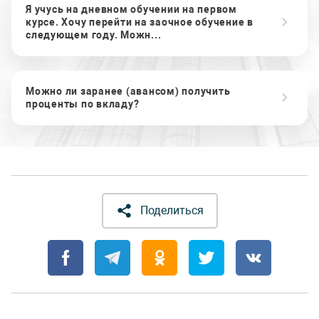
Я учусь на дневном обучении на первом
курсе. Хочу перейти на заочное обучение в
следующем году. Можн...
Можно ли заранее (авансом) получить
проценты по вкладу?
Поделиться