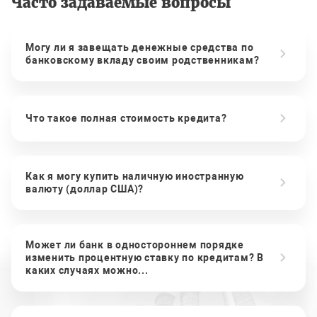
Часто задаваемые вопросы
Могу ли я завещать денежные средства по
банковскому вкладу своим родственникам?
Что такое полная стоимость кредита?
Как я могу купить наличную иностранную
валюту (доллар США)?
Может ли банк в одностороннем порядке
изменить процентную ставку по кредитам? В
каких случаях можно...