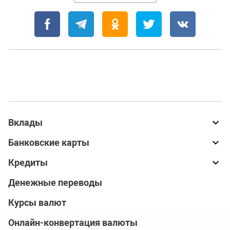
Вклады
Банковские карты
Кредиты
Денежные переводы
Курсы валют
Онлайн-конвертация валюты