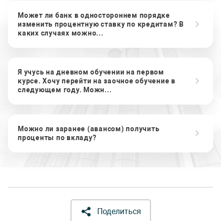
Может ли банк в одностороннем порядке
изменить процентную ставку по кредитам? В
каких случаях можно...
Я учусь на дневном обучении на первом
курсе. Хочу перейти на заочное обучение в
следующем году. Можн...
Можно ли заранее (авансом) получить
проценты по вкладу?
Поделиться