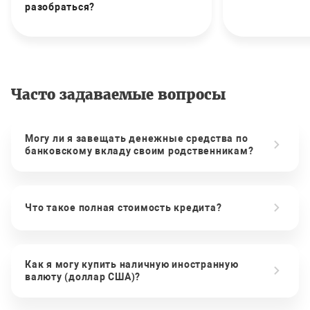
разобраться?
Часто задаваемые вопросы
Могу ли я завещать денежные средства по
банковскому вкладу своим родственникам?
Что такое полная стоимость кредита?
Как я могу купить наличную иностранную
валюту (доллар США)?