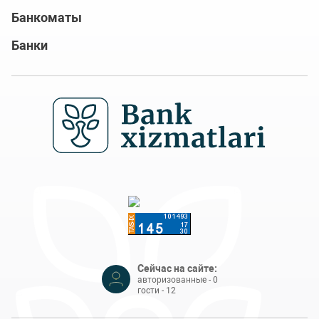
Банкоматы
Банки
Сейчас на сайте:
авторизованные - 0
гости - 12