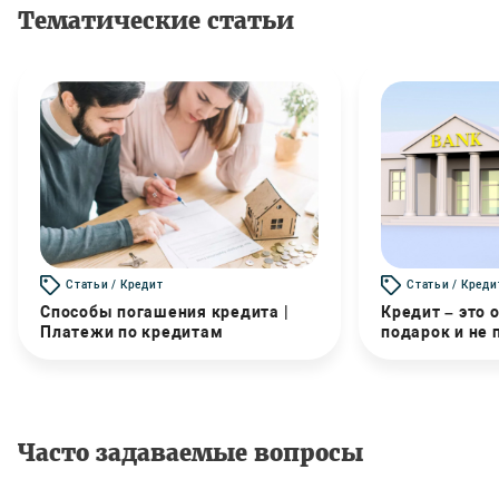
Тематические статьи
Статьи / Кредит
Статьи / Креди
Способы погашения кредита |
Кредит – это 
Платежи по кредитам
подарок и не
Часто задаваемые вопросы