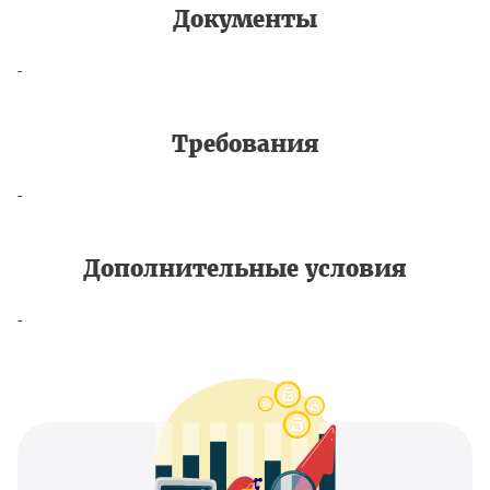
Документы
-
Требования
-
Дополнительные условия
-