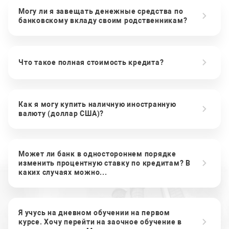
Могу ли я завещать денежные средства по
банковскому вкладу своим родственникам?
Что такое полная стоимость кредита?
Как я могу купить наличную иностранную
валюту (доллар США)?
Может ли банк в одностороннем порядке
изменить процентную ставку по кредитам? В
каких случаях можно...
Я учусь на дневном обучении на первом
курсе. Хочу перейти на заочное обучение в