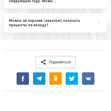
следующем году. Можн...
Можно ли заранее (авансом) получить
проценты по вкладу?
Поделиться