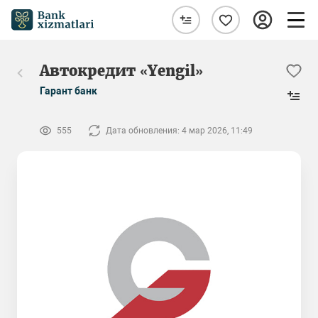
Автокредит «Yengil»
Гарант банк
555
Дата обновления: 4 мар 2026, 11:49