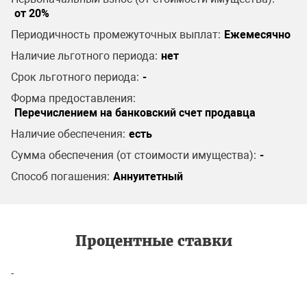
от 20%
Периодичность промежуточных выплат:
Ежемесячно
Наличие льготного периода:
нет
Срок льготного периода:
-
Форма предоставления:
Перечислением на банковский счет продавца
Наличие обеспечения:
есть
Сумма обеспечения (от стоимости имущества):
-
Способ погашения:
Аннуитетный
Процентные ставки
-