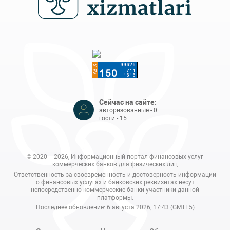
Сейчас на сайте:
авторизованные - 0
гости - 15
© 2020 – 2026, Информационный портал финансовых услуг
коммерческих банков для физических лиц
Ответственность за своевременность и достоверность информации
о финансовых услугах и банковских реквизитах несут
непосредственно коммерческие банки-участники данной
платформы.
Последнее обновление: 6 августа 2026, 17:43 (GMT+5)