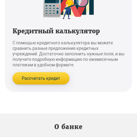
Кредитный калькулятор
С помощью кредитного калькулятора вы можете
сравнить разные предложения кредитных
учреждений. Достаточно заполнить нужные поля, и вы
получите подробную информацию по ежемесячным
платежам в удобном формате.
Рассчитать кредит
О банке