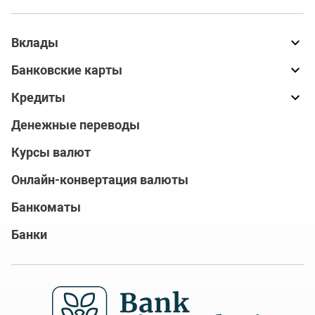
Вклады
Банковские карты
Кредиты
Денежные переводы
Курсы валют
Онлайн-конвертация валюты
Банкоматы
Банки