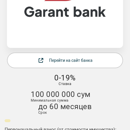
Перейти на сайт банка
0-19%
Ставка
100 000 000 сум
Минимальная сумма
до 60 месяцев
Срок
Первоначальный взнос (от стоимости имущества):