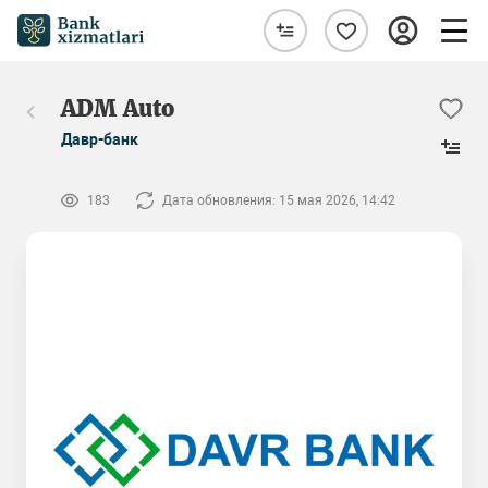
ADM Auto
Давр-банк
183
Дата обновления: 15 мая 2026, 14:42