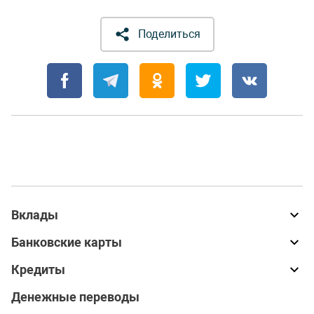
Поделиться
Вклады
Банковские карты
Кредиты
Денежные переводы