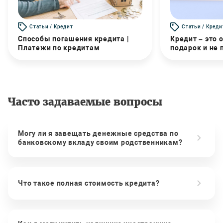
Статьи / Кредит
Статьи / Креди
Способы погашения кредита |
Кредит – это 
Платежи по кредитам
подарок и не
Часто задаваемые вопросы
Могу ли я завещать денежные средства по
банковскому вкладу своим родственникам?
Что такое полная стоимость кредита?