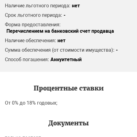
Наличие льготного периода:
нет
Срок льготного периода:
-
Форма предоставления:
Перечислением на банковский счет продавца
Наличие обеспечения:
нет
Сумма обеспечения (от стоимости имущества):
-
Способ погашения:
Аннуитетный
Процентные ставки
От 0% до 18% годовых;
Документы