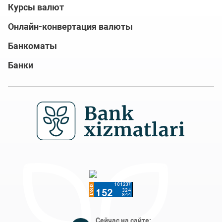
Курсы валют
Онлайн-конвертация валюты
Банкоматы
Банки
Сейчас на сайте: