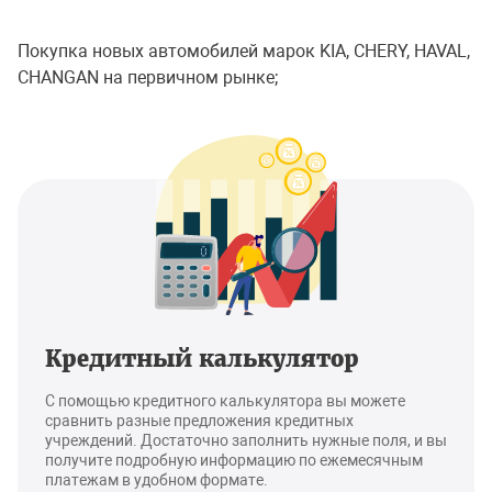
Покупка новых автомобилей марок KIA, CHERY, HAVAL,
CHANGAN на первичном рынке;
Кредитный калькулятор
С помощью кредитного калькулятора вы можете
сравнить разные предложения кредитных
учреждений. Достаточно заполнить нужные поля, и вы
получите подробную информацию по ежемесячным
платежам в удобном формате.