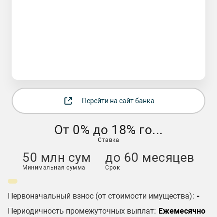
Перейти на сайт банка
От 0% до 18% го...
Ставка
50 млн сум
до 60 месяцев
Минимальная сумма
Срок
Первоначальный взнос (от стоимости имущества):
-
Периодичность промежуточных выплат:
Ежемесячно