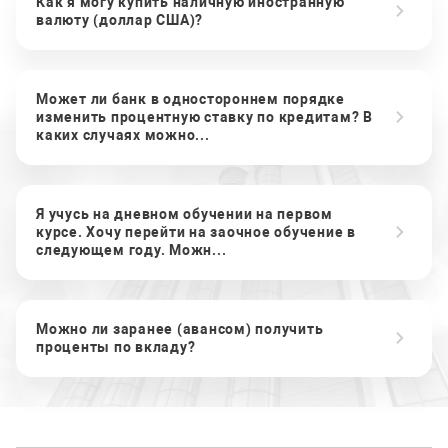
Как я могу купить наличную иностранную
валюту (доллар США)?
Может ли банк в одностороннем порядке
изменить процентную ставку по кредитам? В
каких случаях можно...
Я учусь на дневном обучении на первом
курсе. Хочу перейти на заочное обучение в
следующем году. Можн...
Можно ли заранее (авансом) получить
проценты по вкладу?