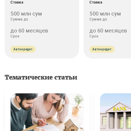
Ставка
Ставка
500 млн сум
500 млн сум
Сумма до
Сумма до
до 60 месяцев
до 60 месяцев
Срок
Срок
Автокредит
Автокредит
Тематические статьи