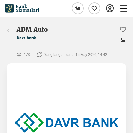
ADM Auto
Davr-bank
173
Yangilangan sana: 15 May 2026, 14:42