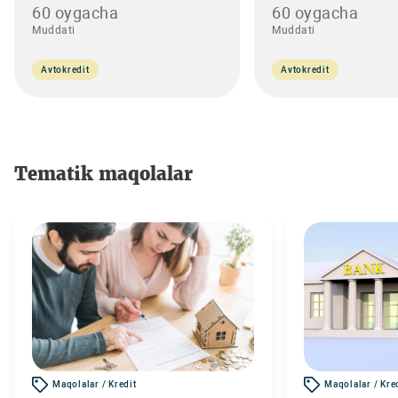
60 oygacha
60 oygacha
Muddati
Muddati
Avtokredit
Avtokredit
Tematik maqolalar
Maqolalar / Kredit
Maqolalar / Kre