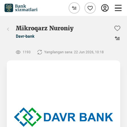
Mikroqarz Nuroniy
Davr-bank
1193
Yangilangan sana: 22 Jun 2026, 10:18