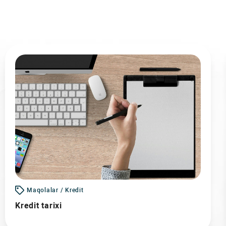
Maqolalar / Kredit
Kredit tarixi