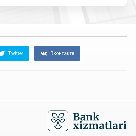
Twitter
Вконтакте