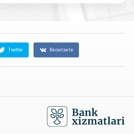
Twitter
Вконтакте