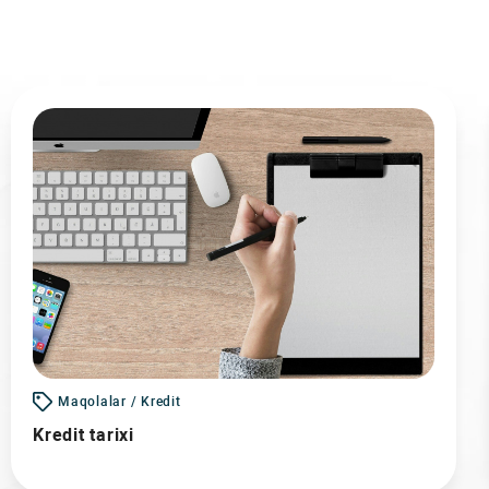
Maqolalar / Kredit
Kredit tarixi