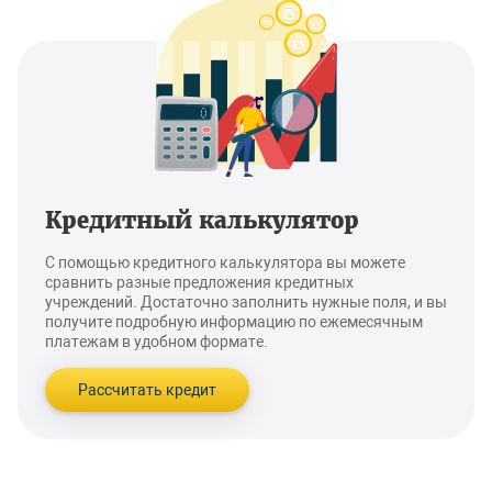
Кредитный калькулятор
С помощью кредитного калькулятора вы можете
сравнить разные предложения кредитных
учреждений. Достаточно заполнить нужные поля, и вы
получите подробную информацию по ежемесячным
платежам в удобном формате.
Рассчитать кредит