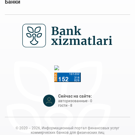
Банки
Сейчас на сайте:
авторизованные - 0
гости - 8
© 2020 – 2026, Информационный портал финансовых услуг
коммерческих банков для физических лиц