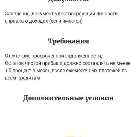
Заявление, документ удостоверяющий личности,
справка о доходах (если имеется)
Требования
Отсутствие просроченной задолженности;
Остаток чистой прибыли должно составлять не менее
1,5 процент в месяц после ежемесячных платежей по
всем кредитам
Дополнительные условия