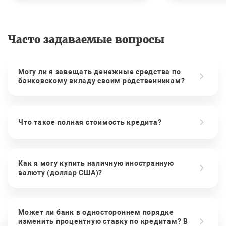
Часто задаваемые вопросы
Могу ли я завещать денежные средства по
банковскому вкладу своим родственникам?
Что такое полная стоимость кредита?
Как я могу купить наличную иностранную
валюту (доллар США)?
Может ли банк в одностороннем порядке
изменить процентную ставку по кредитам? В