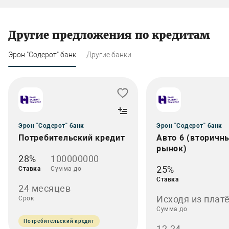
Другие предложения по кредитам
Эрон "Содерот" банк
Другие банки
Эрон "Содерот" банк
Эрон "Содерот" банк
Потребительский кредит
Авто 6 (вторичн
рынок)
28%
100000000
25%
Ставка
Сумма до
Ставка
24 месяцев
Исходя из платё
Срок
Сумма до
Потребительский кредит
12-24