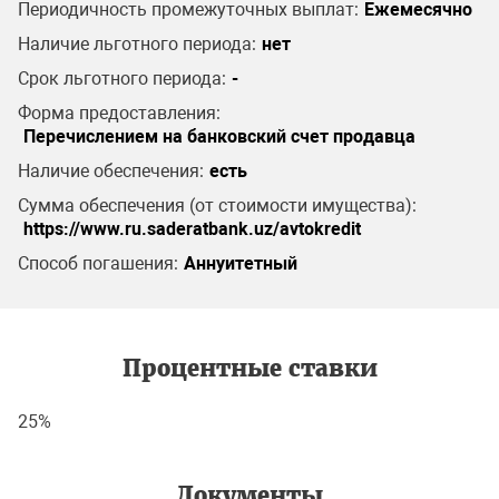
Периодичность промежуточных выплат:
Ежемесячно
Наличие льготного периода:
нет
Срок льготного периода:
-
Форма предоставления:
Перечислением на банковский счет продавца
Наличие обеспечения:
есть
Сумма обеспечения (от стоимости имущества):
https://www.ru.saderatbank.uz/avtokredit
Способ погашения:
Аннуитетный
Процентные ставки
25%
Документы