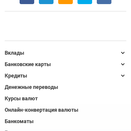
Вклады
Банковские карты
Кредиты
Денежные переводы
Курсы валют
Онлайн-конвертация валюты
Банкоматы