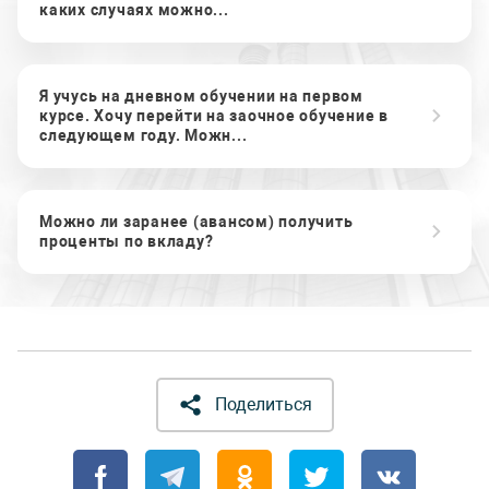
каких случаях можно...
Я учусь на дневном обучении на первом
курсе. Хочу перейти на заочное обучение в
следующем году. Можн...
Можно ли заранее (авансом) получить
проценты по вкладу?
Поделиться