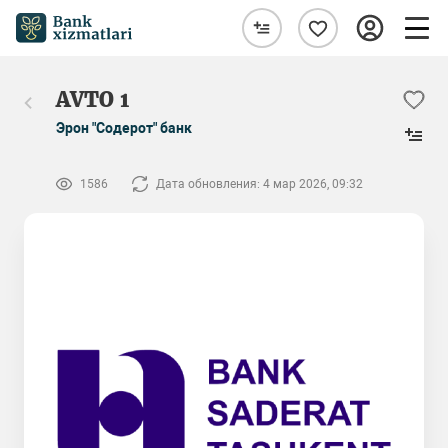
AVTO 1
Эрон "Содерот" банк
1586
Дата обновления: 4 мар 2026, 09:32