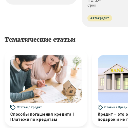
Срок
Автокредит
Тематические статьи
Статьи / Кредит
Статьи / Креди
Способы погашения кредита |
Кредит – это 
Платежи по кредитам
подарок и не