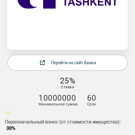
Перейти на сайт банка
25%
Ставка
10000000
60
Минимальная сумма
Срок
Первоначальный взнос (от стоимости имущества):
30%