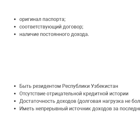
оригинал паспорта;
соответствующий договор;
наличие постоянного дохода.
Быть резидентом Республики Узбекистан
Отсутствие отрицательной кредитной истории
Достаточность доходов (долговая нагрузка не бол
Иметь непрерывный источник доходов за последн