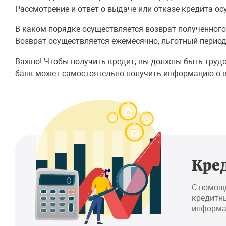
Рассмотрение и ответ о выдаче или отказе кредита ос
В каком порядке осуществляется возврат полученного
Возврат осуществляется ежемесячно, льготный период
Важно! Чтобы получить кредит, вы должны быть трудо
банк может самостоятельно получить информацию о в
Кре
С помощ
кредитны
информа