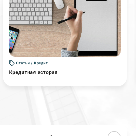
Статьи / Кредит
Кредитная история