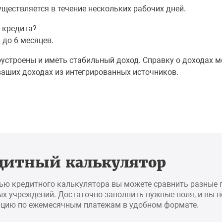
уществляется в течение нескольких рабочих дней.
 кредита?
 до 6 месяцев.
устроены и иметь стабильный доход. Справку о доходах мо
аших доходах из интегрированных источников.
дитный калькулятор
ью кредитного калькулятора вы можете сравнить разные
х учреждений. Достаточно заполнить нужные поля, и вы 
цию по ежемесячным платежам в удобном формате.