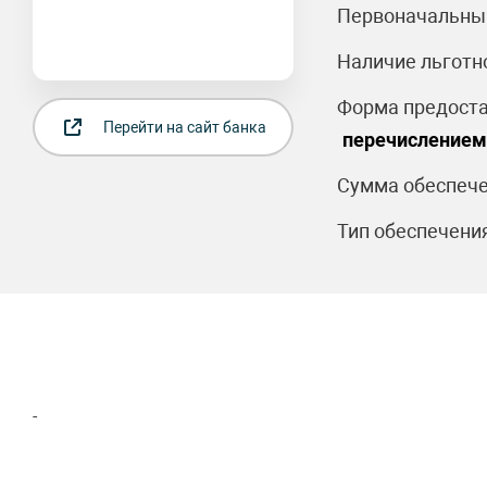
Первоначальный
Наличие льготн
Форма предоста
Перейти на сайт банка
перечислением 
Сумма обеспече
Тип обеспечения
-