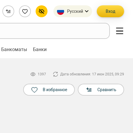
Русский
Вход
Банкоматы
Банки
1397
Дата обновления: 17 июн 2025, 09:29
В избранное
Сравнить