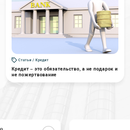
Статьи / Кредит
Кредит – это обязательство, а не подарок и
не пожертвование
о