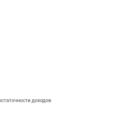
достаточности доходов