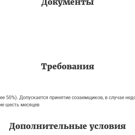
Документы
Требования
ее 50%). Допускается принятие созаемщиков, в случае не
ие шесть месяцев
Дополнительные условия