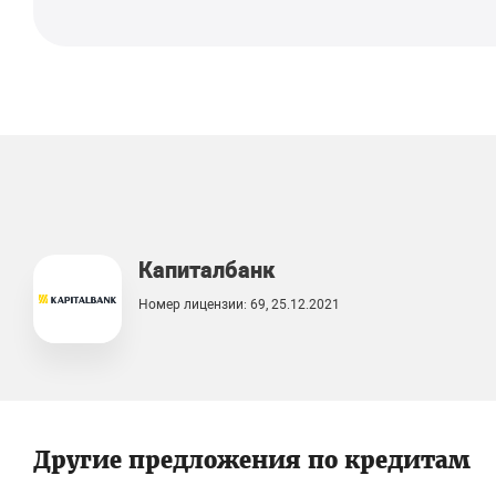
Капиталбанк
Номер лицензии: 69, 25.12.2021
Другие предложения по кредитам