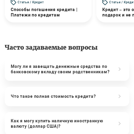
Статьи / Кредит
Статьи / Креди
Способы погашения кредита |
Кредит – это 
Платежи по кредитам
подарок и не
Часто задаваемые вопросы
Могу ли я завещать денежные средства по
банковскому вкладу своим родственникам?
Что такое полная стоимость кредита?
Как я могу купить наличную иностранную
валюту (доллар США)?