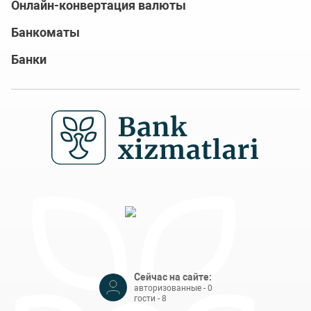
Онлайн-конвертация валюты
Банкоматы
Банки
Сейчас на сайте:
авторизованные - 0
гости - 8