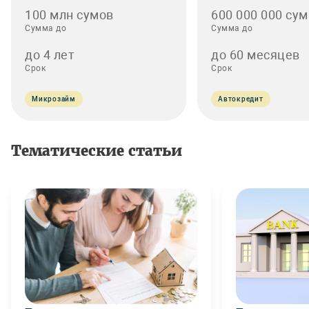
100 млн сумов
600 000 000 сум
Сумма до
Сумма до
до 4 лет
до 60 месяцев
Срок
Срок
Микрозайм
Автокредит
Тематические статьи