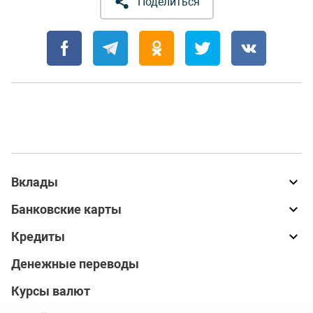
Поделиться
Вклады
Банковские карты
Кредиты
Денежные переводы
Курсы валют