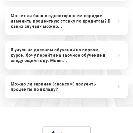
Может ли банк в одностороннем порядке
изменить процентную ставку по кредитам? В
каких случаях можно...
Я учусь на дневном обучении на первом
курсе. Хочу перейти на заочное обучение в
следующем году. Можн...
Можно ли заранее (авансом) получить
проценты по вкладу?