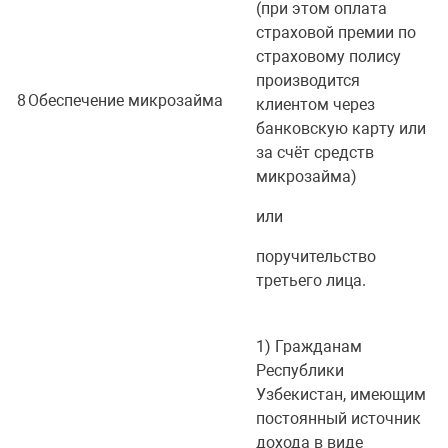
(при этом оплата
страховой премии по
страховому полису
производится
8
Обеспечение микрозайма
клиентом через
банковскую карту или
за счёт средств
микрозайма)
или
поручительство
третьего лица.
1) Гражданам
Республики
Узбекистан, имеющим
постоянный источник
дохода в виде