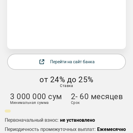
Перейти на сайт банка
от 24% до 25%
Ставка
3 000 000 сум
2- 60 месяцев
Минимальная сумма
Срок
Первоначальный взнос:
не установлено
Периодичность промежуточных выплат:
Ежемесячно