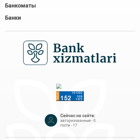
Банкоматы
Банки
Сейчас на сайте:
авторизованные - 0
гости - 17