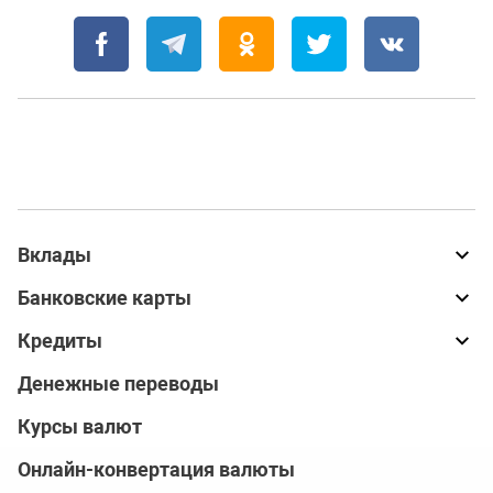
Вклады
Банковские карты
Кредиты
Денежные переводы
Курсы валют
Онлайн-конвертация валюты