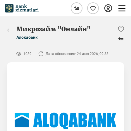
Микрозайм "Онлайн"
Алокабанк
1039
Дата обновления: 24 июл 2026, 09:33