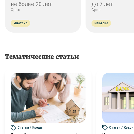
не более 20 лет
до 7 лет
Срок
Срок
Ипотека
Ипотека
Тематические статьи
Статьи / Кредит
Статьи / Креди