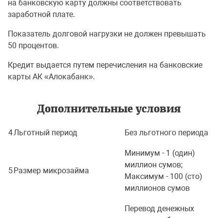
на банковскую карту должны соответствовать
заработной плате.
Показатель долговой нагрузки не должен превышать
50 процентов.
Кредит выдается путем перечисления на банковские
карты АК «Алокабанк».
Дополнительные условия
4
Льготный период
Без льготного периода
Минимум - 1 (один)
миллион сумов;
5
Размер микрозайма
Максимум - 100 (сто)
миллионов сумов
Перевод денежных