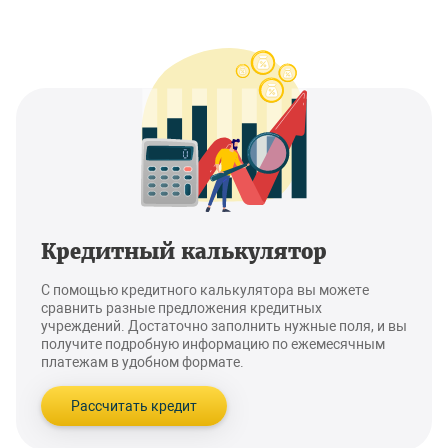
Кредитный калькулятор
С помощью кредитного калькулятора вы можете
сравнить разные предложения кредитных
учреждений. Достаточно заполнить нужные поля, и вы
получите подробную информацию по ежемесячным
платежам в удобном формате.
Рассчитать кредит