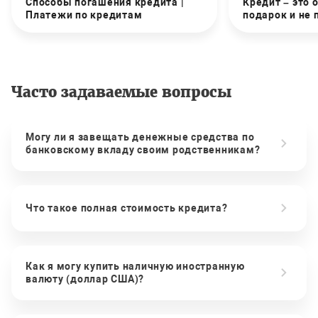
Способы погашения кредита |
Кредит – это 
Платежи по кредитам
подарок и не
Часто задаваемые вопросы
Могу ли я завещать денежные средства по
банковскому вкладу своим родственникам?
Что такое полная стоимость кредита?
Как я могу купить наличную иностранную
валюту (доллар США)?