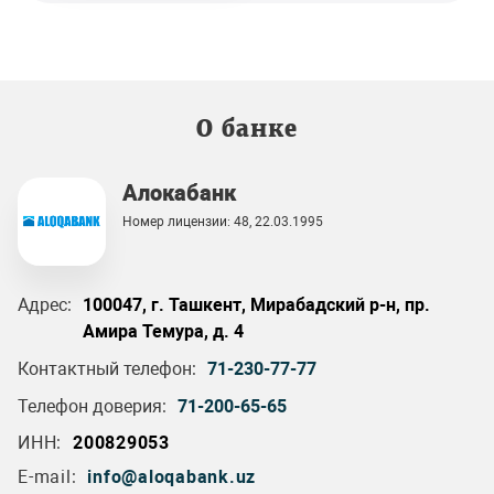
О банке
Алокабанк
Номер лицензии: 48, 22.03.1995
Адрес:
100047, г. Ташкент, Мирабадский р-н, пр.
Амира Темура, д. 4
Контактный телефон:
71-230-77-77
Телефон доверия:
71-200-65-65
ИНН:
200829053
E-mail:
info@aloqabank.uz