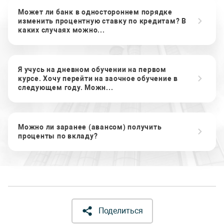
Может ли банк в одностороннем порядке
изменить процентную ставку по кредитам? В
каких случаях можно...
Я учусь на дневном обучении на первом
курсе. Хочу перейти на заочное обучение в
следующем году. Можн...
Можно ли заранее (авансом) получить
проценты по вкладу?
Поделиться