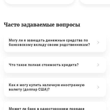
Часто задаваемые вопросы
Могу ли я завещать денежные средства по
банковскому вкладу своим родственникам?
Что такое полная стоимость кредита?
Как я могу купить наличную иностранную
валюту (доллар США)?
Может ли банк в одностороннем порядке