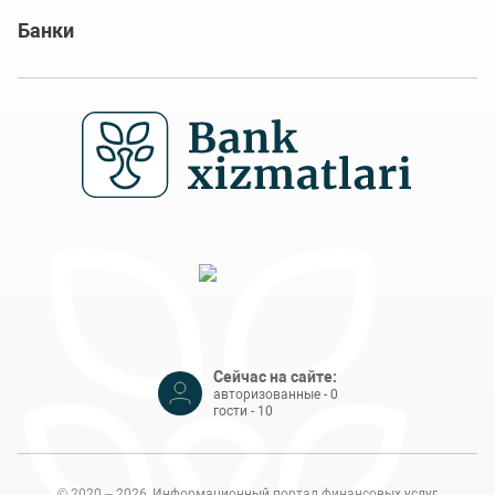
Банки
Сейчас на сайте:
авторизованные - 0
гости - 10
© 2020 – 2026, Информационный портал финансовых услуг