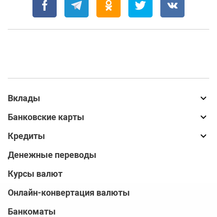
Вклады
Банковские карты
Кредиты
Денежные переводы
Курсы валют
Онлайн-конвертация валюты
Банкоматы