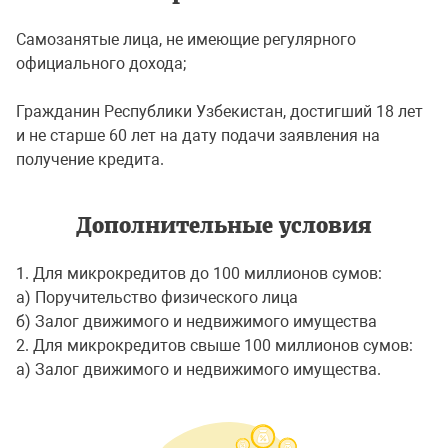
Самозанятые лица, не имеющие регулярного
официального дохода;
Гражданин Республики Узбекистан, достигший 18 лет
и не старше 60 лет на дату подачи заявления на
получение кредита.
Дополнительные условия
1. Для микрокредитов до 100 миллионов сумов:
а) Поручительство физического лица
б) Залог движимого и недвижимого имущества
2. Для микрокредитов свыше 100 миллионов сумов:
а) Залог движимого и недвижимого имущества.