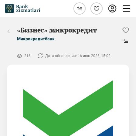
«Бизнес» микрокредит
Микрокредитбанк
216
Дата обновления: 16 июн 2026, 15:02