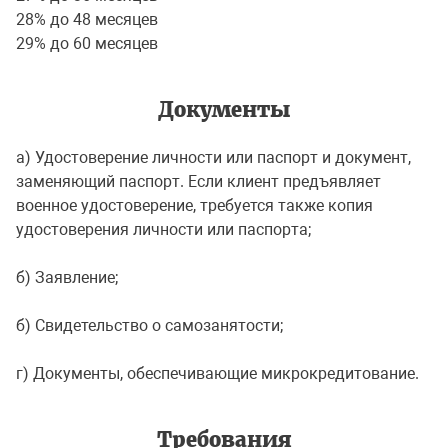
28% до 48 месяцев
29% до 60 месяцев
Документы
а) Удостоверение личности или паспорт и документ,
заменяющий паспорт. Если клиент предъявляет
военное удостоверение, требуется также копия
удостоверения личности или паспорта;
б) Заявление;
б) Свидетельство о самозанятости;
г) Документы, обеспечивающие микрокредитование.
Требования