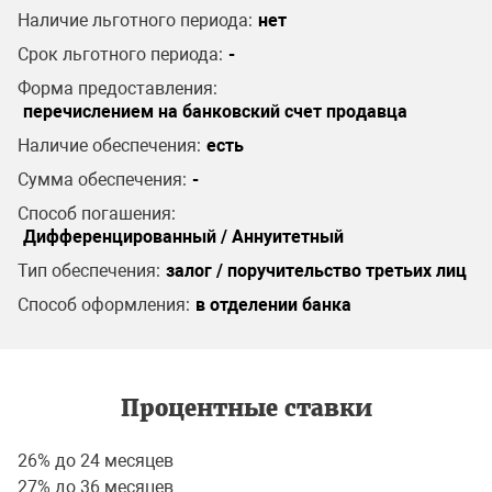
Наличие льготного периода:
нет
Срок льготного периода:
-
Форма предоставления:
перечислением на банковский счет продавца
Наличие обеспечения:
есть
Сумма обеспечения:
-
Способ погашения:
Дифференцированный / Аннуитетный
Тип обеспечения:
залог / поручительство третьих лиц
Способ оформления:
в отделении банка
Процентные ставки
26% до 24 месяцев
27% до 36 месяцев