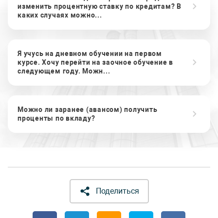
изменить процентную ставку по кредитам? В
каких случаях можно...
Я учусь на дневном обучении на первом
курсе. Хочу перейти на заочное обучение в
следующем году. Можн...
Можно ли заранее (авансом) получить
проценты по вкладу?
Поделиться