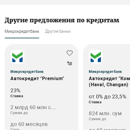
Другие предложения по кредитам
Микрокредитбанк
Другие банки
Микрокредитбанк
Микрокредитбанк
Автокредит "Premium"
Автокредит "Ком
(Haval, Changan)
23%
от 0% до 23,5%
Ставка
Ставка
2 млрд 60 млн с...
824 млн. сум
Сумма до
Сумма до
до 60 месяцев
Срок