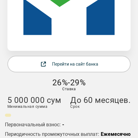
Перейти на сайт банка
26%-29%
Ставка
5 000 000 cум
До 60 месяцев.
Минимальная сумма
Срок
Первоначальный взнос:
-
Периодичность промежуточных выплат:
Ежемесячно