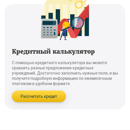
Кредитный калькулятор
С помощью кредитного калькулятора вы можете
сравнить разные предложения кредитных
учреждений. Достаточно заполнить нужные поля, и вы
получите подробную информацию по ежемесячным
платежам в удобном формате.
Рассчитать кредит