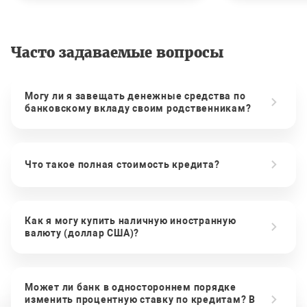
Часто задаваемые вопросы
Могу ли я завещать денежные средства по
банковскому вкладу своим родственникам?
Что такое полная стоимость кредита?
Как я могу купить наличную иностранную
валюту (доллар США)?
Может ли банк в одностороннем порядке
изменить процентную ставку по кредитам? В