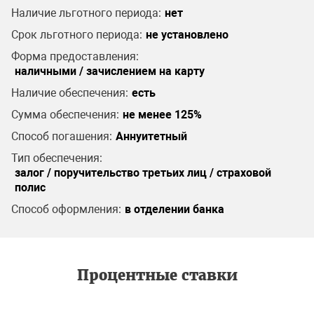
Наличие льготного периода:
нет
Срок льготного периода:
не установлено
Форма предоставления:
наличными / зачислением на карту
Наличие обеспечения:
есть
Сумма обеспечения:
не менее 125%
Способ погашения:
Аннуитетный
Тип обеспечения:
залог / поручительство третьих лиц / страховой
полис
Способ оформления:
в отделении банка
Процентные ставки