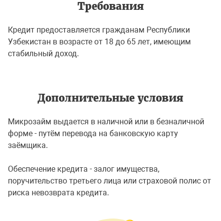
Требования
Кредит предоставляется гражданам Республики
Узбекистан в возрасте от 18 до 65 лет, имеющим
стабильный доход.
Дополнительные условия
Микрозайм выдается в наличной или в безналичной
форме - путём перевода на банковскую карту
заёмщика.
Обеспечение кредита - залог имущества,
поручительство третьего лица или страховой полис от
риска невозврата кредита.