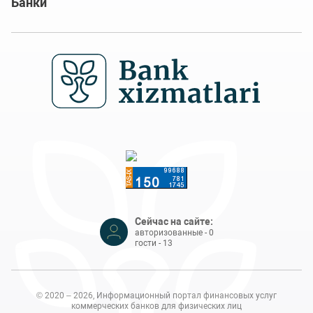
Банки
Сейчас на сайте:
авторизованные - 0
гости - 13
© 2020 – 2026, Информационный портал финансовых услуг
коммерческих банков для физических лиц