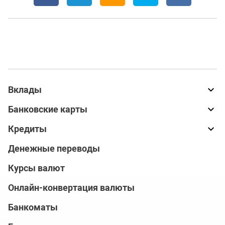
Вклады
Банковские карты
Кредиты
Денежные переводы
Курсы валют
Онлайн-конвертация валюты
Банкоматы