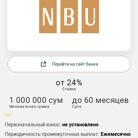
Перейти на сайт банка
от 24%
Ставка
1 000 000 сум
до 60 месяцев
Минимальная сумма
Срок
Первоначальный взнос:
не установлено
Периодичность промежуточных выплат:
Ежемесячно