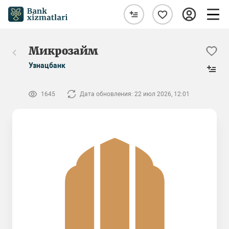
Микрозайм
Узнацбанк
1645
Дата обновления: 22 июл 2026, 12:01