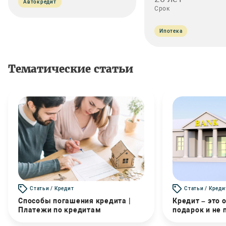
Автокредит
Срок
Ипотека
Тематические статьи
Статьи / Кредит
Статьи / Креди
Способы погашения кредита |
Кредит – это 
Платежи по кредитам
подарок и не