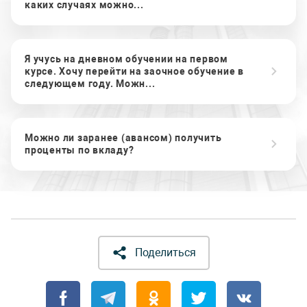
каких случаях можно...
Я учусь на дневном обучении на первом
курсе. Хочу перейти на заочное обучение в
следующем году. Можн...
Можно ли заранее (авансом) получить
проценты по вкладу?
Поделиться