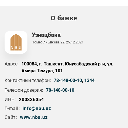
О банке
Узнацбанк
Номер лицензии: 22, 25.12.2021
Адрес:
100084, г. Ташкент, Юнусабадский р-н, ул.
Амира Темура, 101
Контактный телефон:
78-148-00-10
,
1344
Телефон доверия:
78-148-00-10
ИНН:
200836354
E-mail:
info@nbu.uz
Сайт:
www.nbu.uz