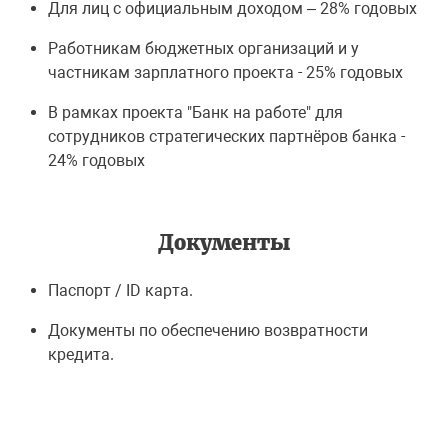
Для лиц с официальным доходом – 28% годовых
Работникам бюджетных организаций и у
частникам зарплатного проекта - 25% годовых
В рамках проекта "Банк на работе" для
сотрудников стратегических партнёров банка -
24% годовых
Документы
Паспорт / ID карта.
Документы по обеспечению возвратности
кредита.