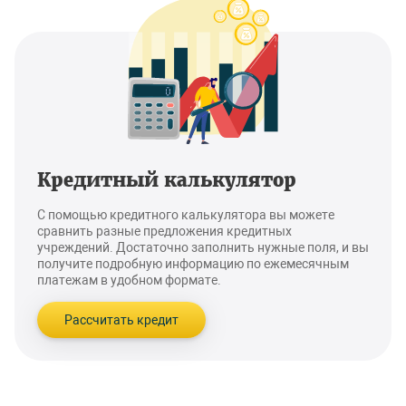
Кредитный калькулятор
С помощью кредитного калькулятора вы можете
сравнить разные предложения кредитных
учреждений. Достаточно заполнить нужные поля, и вы
получите подробную информацию по ежемесячным
платежам в удобном формате.
Рассчитать кредит