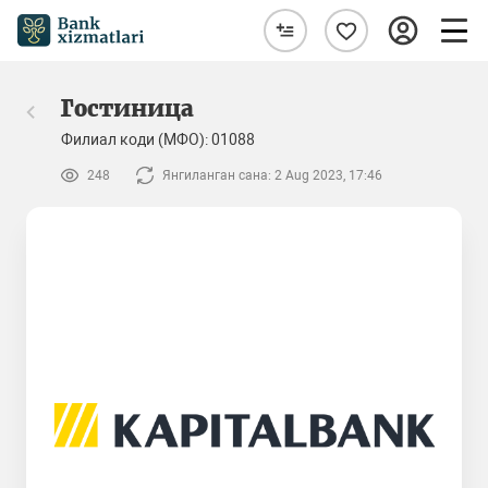
Гостиница
Филиал коди (МФО): 01088
248
Янгиланган сана: 2 Aug 2023, 17:46