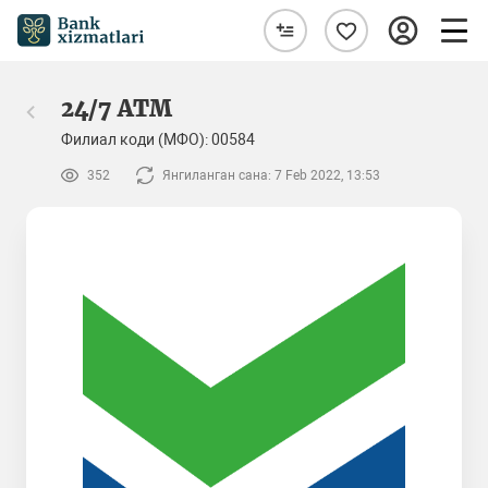
24/7 ATM
Филиал коди (МФО): 00584
352
Янгиланган сана: 7 Feb 2022, 13:53