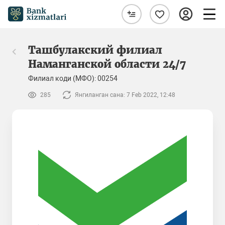
Ташбулакский филиал
Наманганской области 24/7
Филиал коди (МФО): 00254
285
Янгиланган сана: 7 Feb 2022, 12:48