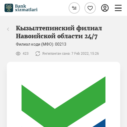
Кызылтепинский филиал
Навоийской области 24/7
Филиал коди (МФО): 00213
423
Янгиланган сана: 7 Feb 2022, 15:26