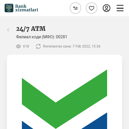
24/7 ATM
Филиал коди (МФО): 00281
618
Янгиланган сана: 7 Feb 2022, 15:36