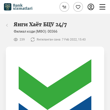
Янги Хаёт БЦУ 24/7
Филиал коди (МФО): 00366
239
Янгиланган сана: 7 Feb 2022, 15:43