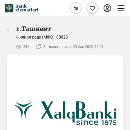
г.Ташкент
Филиал коди (МФО): 00823
230
Янгиланган сана: 24 Jan 2022, 16:21