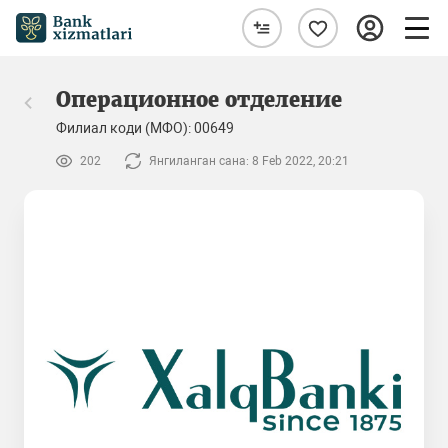
Операционное отделение
Филиал коди (МФО): 00649
202
Янгиланган сана: 8 Feb 2022, 20:21