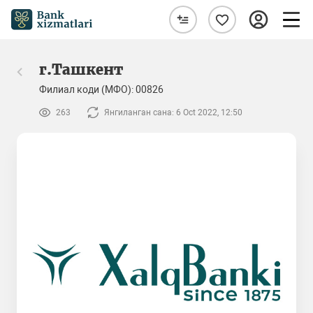
г.Ташкент
Филиал коди (МФО): 00826
263
Янгиланган сана: 6 Oct 2022, 12:50