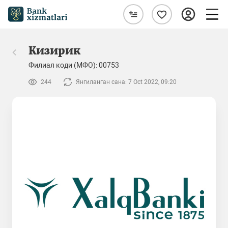
Кизирик
Филиал коди (МФО): 00753
244
Янгиланган сана: 7 Oct 2022, 09:20