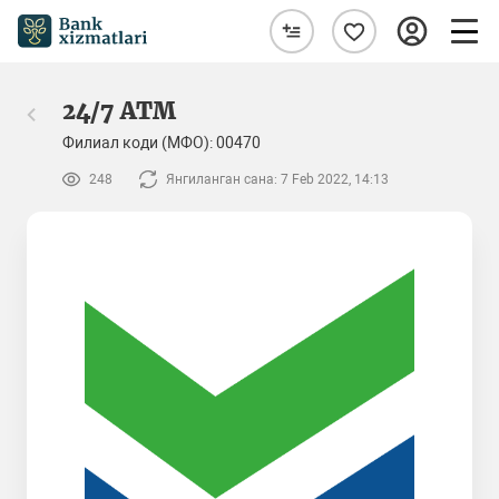
24/7 ATM
Филиал коди (МФО): 00470
248
Янгиланган сана: 7 Feb 2022, 14:13