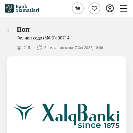
Поп
Филиал коди (МФО): 00714
215
Янгиланган сана: 7 Oct 2022, 10:00