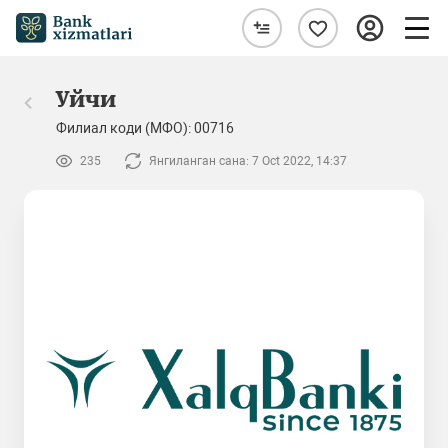
Уйчи
Филиал коди (МФО): 00716
235
Янгиланган сана: 7 Oct 2022, 14:37