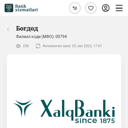
Богдод
Филиал коди (МФО): 00794
258
Янгиланган сана: 25 Jan 2022, 17:01