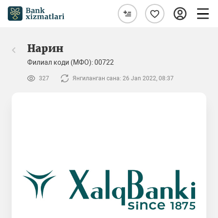
Нарин
Филиал коди (МФО): 00722
327
Янгиланган сана: 26 Jan 2022, 08:37