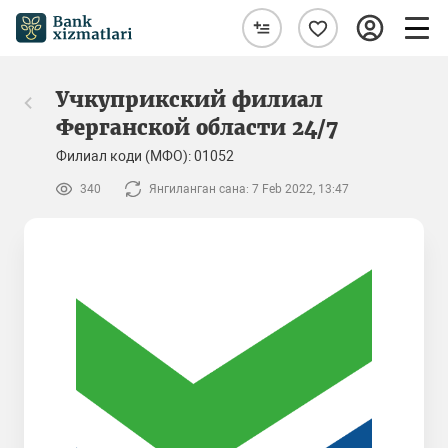
Учкуприкский филиал
Ферганской области 24/7
Филиал коди (МФО): 01052
340
Янгиланган сана: 7 Feb 2022, 13:47