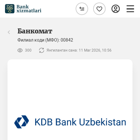
Банкомат
Филиал коди (МФО): 00842
300
Янгиланган сана: 11 Mar 2026, 10:56