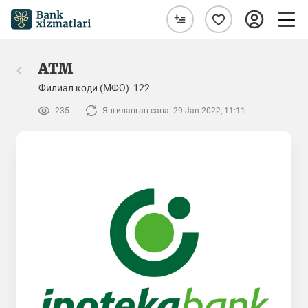
ATM
Филиал коди (МФО): 122
235
Янгиланган сана: 29 Jan 2022, 11:11