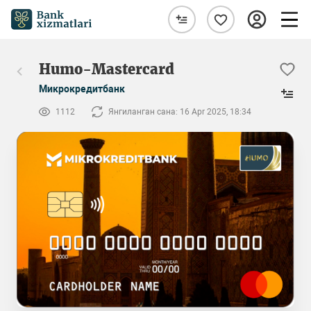
Humo-Mastercard
Микрокредитбанк
1112
Янгиланган сана: 16 Apr 2025, 18:34