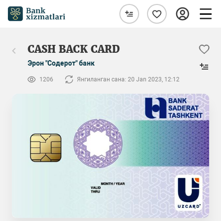
CASH BACK CARD
Эрон "Содерот" банк
1206
Янгиланган сана: 20 Jan 2023, 12:12