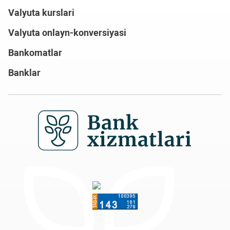
Valyuta kurslari
Valyuta onlayn-konversiyasi
Bankomatlar
Banklar