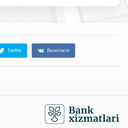
Twitter
Вконтакте