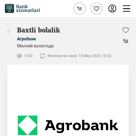
Baxtli bolalik
Агробанк
Миллий валютада
1543
Янгиланган сана: 10 May 2024, 14:32