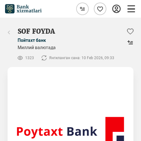
SOF FOYDA
Пойтахт банк
Миллий валютада
1323
Янгиланган сана: 10 Feb 2026, 09:33