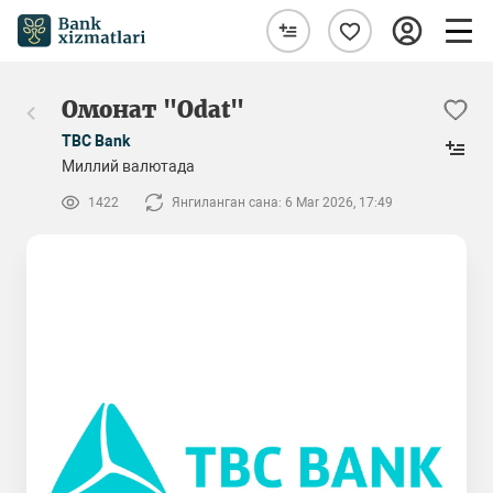
Омонат "Odat"
TBC Bank
Миллий валютада
1422
Янгиланган сана: 6 Mar 2026, 17:49