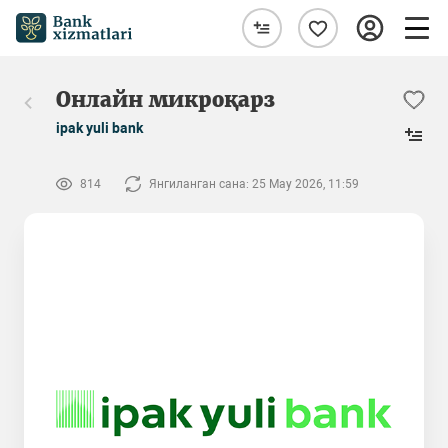
Онлайн микроқарз
ipak yuli bank
814
Янгиланган сана: 25 May 2026, 11:59