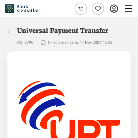
Universal Payment Transfer
3796
Янгиланган сана: 17 Nov 2021, 15:33