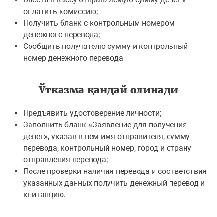
оплатить комиссию;
Получить бланк с контрольным номером
денежного перевода;
Сообщить получателю сумму и контрольный
номер денежного перевода.
Ўтказма қандай олинади
Предъявить удостоверение личности;
Заполнить бланк «Заявление для получения
денег», указав в нем имя отправителя, сумму
перевода, контрольный номер, город и страну
отправления перевода;
После проверки наличия перевода и соответствия
указанных данных получить денежный перевод и
квитанцию.