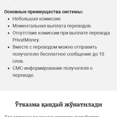
Основные преимущества системы:
Небольшая комиссия.
Моментальная выплата переводов.
Отсутствие комиссии при выплате перевода
PrivatMoney.
Вместе с переводом можно отправить
получателю бесплатное сообщение до 10
слов.
СМС-информирование получателя о
переводе.
Ўтказма қандай жўнатилади