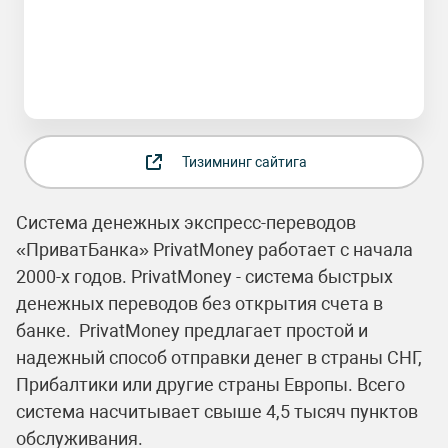
Тизимнинг сайтига
Система денежных экспресс-переводов
«ПриватБанка» PrivatMoney работает с начала
2000-х годов. PrivatMoney - система быстрых
денежных переводов без открытия счета в
банке. PrivatMoney предлагает простой и
надежный способ отправки денег в страны СНГ,
Прибалтики или другие страны Европы. Всего
система насчитывает свыше 4,5 тысяч пунктов
обслуживания.