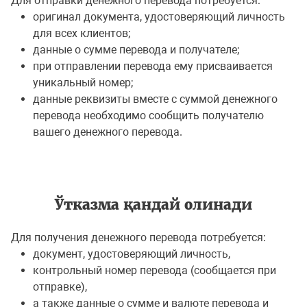
Для отправки денежного перевода потребуется:
оригинал документа, удостоверяющий личность
для всех клиентов;
данные о сумме перевода и получателе;
при отправлении перевода ему присваивается
уникальный номер;
данные реквизиты вместе с суммой денежного
перевода необходимо сообщить получателю
вашего денежного перевода.
Ўтказма қандай олинади
Для получения денежного перевода потребуется:
документ, удостоверяющий личность,
контрольный номер перевода (сообщается при
отправке),
а также данные о сумме и валюте перевода и