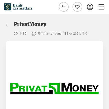
PrivatMoney
1185
Янгиланган сана: 18 Nov 2021, 10:01