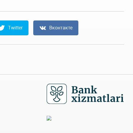
Twitter
Вконтакте