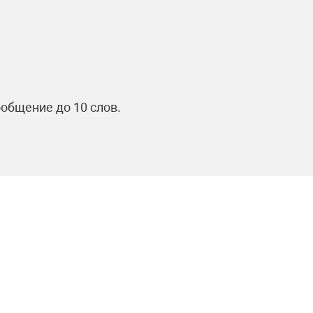
общение до 10 слов.