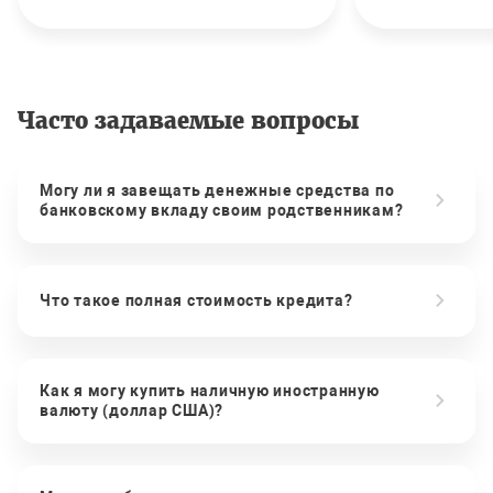
Часто задаваемые вопросы
Могу ли я завещать денежные средства по
банковскому вкладу своим родственникам?
Что такое полная стоимость кредита?
Как я могу купить наличную иностранную
валюту (доллар США)?