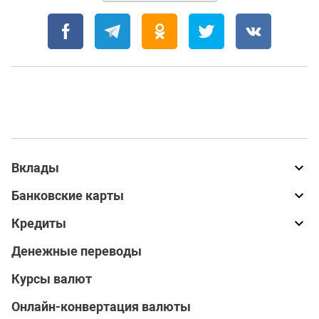
Вклады
Банковские карты
Кредиты
Денежные переводы
Курсы валют
Онлайн-конвертация валюты