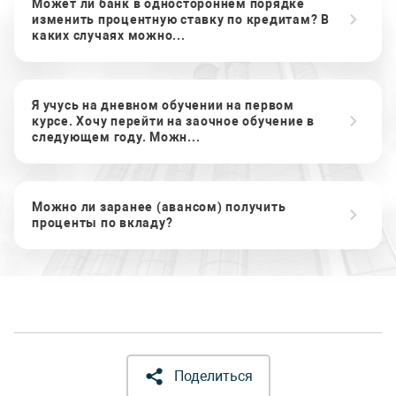
Может ли банк в одностороннем порядке
изменить процентную ставку по кредитам? В
каких случаях можно...
Я учусь на дневном обучении на первом
курсе. Хочу перейти на заочное обучение в
следующем году. Можн...
Можно ли заранее (авансом) получить
проценты по вкладу?
Поделиться