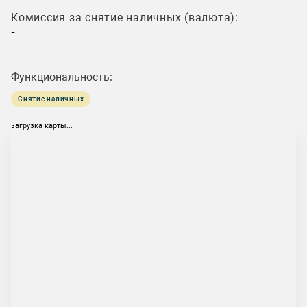
Комиссия за снятие наличных (валюта):
-
Функциональность:
Снятие наличных
загрузка карты...