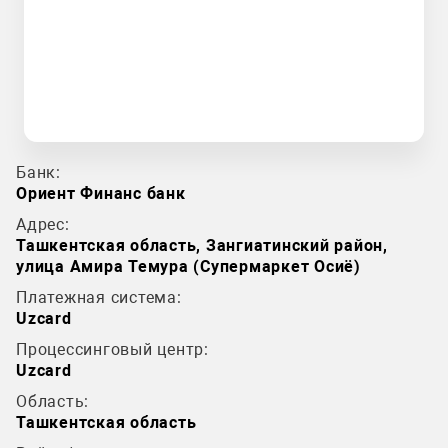
Банк:
Ориент Финанс банк
Адрес:
Ташкентская область, Зангиатинский район,
улица Амира Темура (Супермаркет Осиё)
Платежная система:
Uzcard
Процессинговый центр:
Uzcard
Область:
Ташкентская область