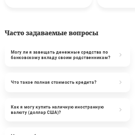
Часто задаваемые вопросы
Могу ли я завещать денежные средства по
банковскому вкладу своим родственникам?
Что такое полная стоимость кредита?
Как я могу купить наличную иностранную
валюту (доллар США)?