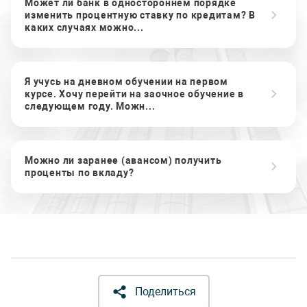
Может ли банк в одностороннем порядке
изменить процентную ставку по кредитам? В
каких случаях можно...
Я учусь на дневном обучении на первом
курсе. Хочу перейти на заочное обучение в
следующем году. Можн...
Можно ли заранее (авансом) получить
проценты по вкладу?
Поделиться