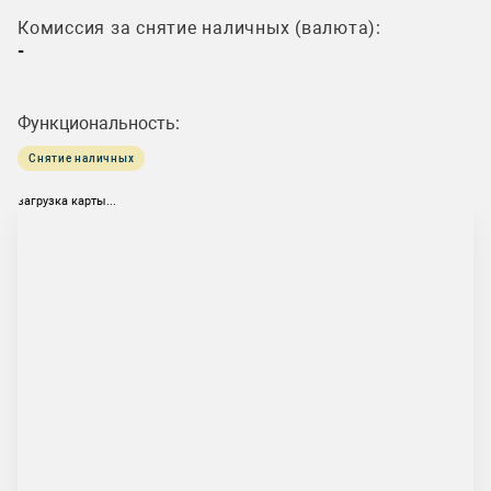
Комиссия за снятие наличных (валюта):
-
Функциональность:
Снятие наличных
загрузка карты...