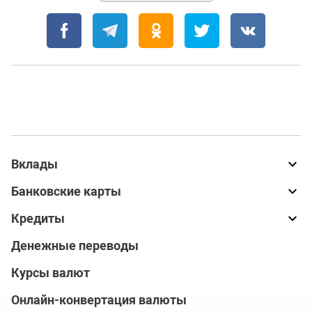
Вклады
Банковские карты
Кредиты
Денежные переводы
Курсы валют
Онлайн-конвертация валюты