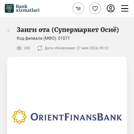
Занги ота (Супермаркет Осиё)
Код филиала (МФО): 01071
390
Дата обновления: 27 мая 2024, 09:52