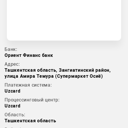
Банк:
Ориент Финанс банк
Адрес:
Ташкентская область, Зангиатинский район,
улица Амира Темура (Супермаркет Осиё)
Платежная система:
Uzcard
Процессинговый центр:
Uzcard
Область:
Ташкентская область