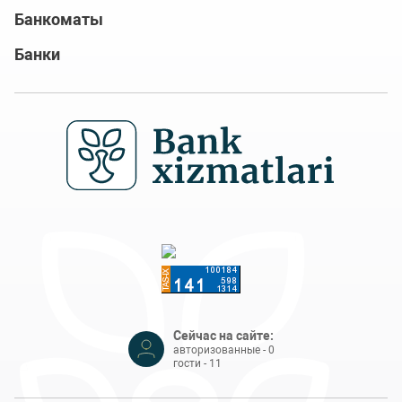
Банкоматы
Банки
Сейчас на сайте:
авторизованные - 0
гости - 11