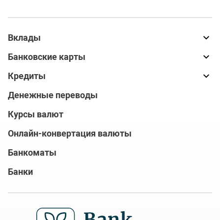
Вклады
Банковские карты
Кредиты
Денежные переводы
Курсы валют
Онлайн-конвертация валюты
Банкоматы
Банки