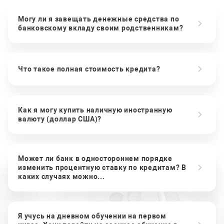
Могу ли я завещать денежные средства по
банковскому вкладу своим родственникам?
Что такое полная стоимость кредита?
Как я могу купить наличную иностранную
валюту (доллар США)?
Может ли банк в одностороннем порядке
изменить процентную ставку по кредитам? В
каких случаях можно...
Я учусь на дневном обучении на первом