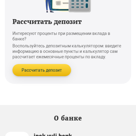
Рассчитать депозит
Интересуют проценты при размещении вклада в
банке?
Воспользуйтесь депозитным калькулятором: введите
информацию в основные пункты и калькулятор сам
рассчитает ежемесячные проценты по вкладу.
Рассчитать депозит
О банке