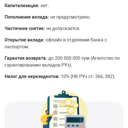
Капитализация:
нет.
Пополнение вклада:
не предусмотрено.
Частичное снятие:
не допускается.
Открытие вклада:
офлайн в отделении банка с
паспортом.
Гарантия возврата:
до 200 000 000 сум (Агентство по
гарантированию вкладов РУз).
Налог для нерезидентов:
10% (НК РУз ст. 366, 382).