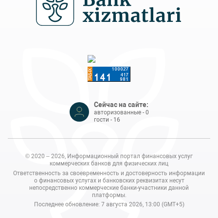
Сейчас на сайте:
авторизованные - 0
гости - 16
© 2020 – 2026, Информационный портал финансовых услуг
коммерческих банков для физических лиц
Ответственность за своевременность и достоверность информации
о финансовых услугах и банковских реквизитах несут
непосредственно коммерческие банки-участники данной
платформы.
Последнее обновление: 7 августа 2026, 13:00 (GMT+5)