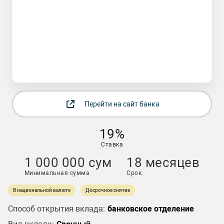
Перейти на сайт банка
19%
Ставка
1 000 000 сум
18 месяцев
Минимальная сумма
Срок
В национальной валюте
Досрочное снятие
Способ открытия вклада:
банковское отделение