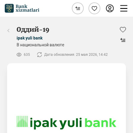
Оддий-19
ipak yuli bank
В национальной валюте
635
Дата обновления: 25 мая 2026, 14:42