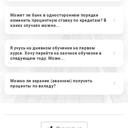
Может ли банк в одностороннем порядке
изменить процентную ставку по кредитам? В
каких случаях можно...
Я учусь на дневном обучении на первом
курсе. Хочу перейти на заочное обучение в
следующем году. Можн...
Можно ли заранее (авансом) получить
проценты по вкладу?