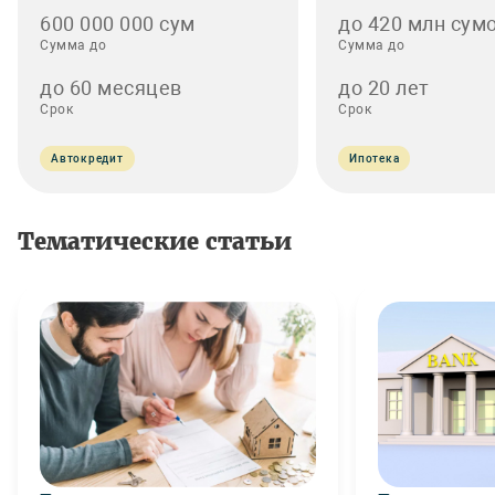
600 000 000 сум
до 420 млн сумо
Сумма до
Сумма до
до 60 месяцев
до 20 лет
Срок
Срок
Автокредит
Ипотека
Тематические статьи