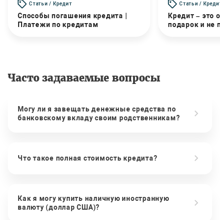
Статьи / Кредит
Статьи / Креди
Способы погашения кредита |
Кредит – это 
Платежи по кредитам
подарок и не
Часто задаваемые вопросы
Могу ли я завещать денежные средства по
банковскому вкладу своим родственникам?
Что такое полная стоимость кредита?
Как я могу купить наличную иностранную
валюту (доллар США)?