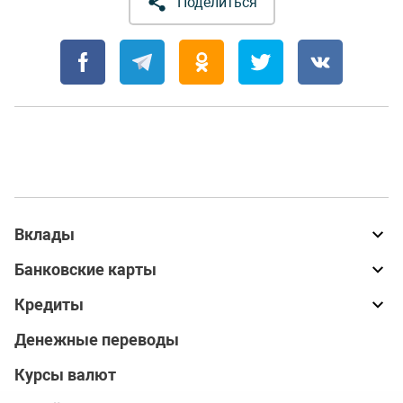
Поделиться
Вклады
Банковские карты
Кредиты
Денежные переводы
Курсы валют