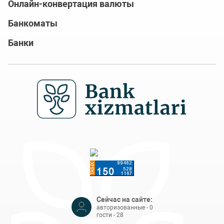
Онлайн-конвертация валюты
Банкоматы
Банки
Сейчас на сайте:
авторизованные - 0
гости - 28