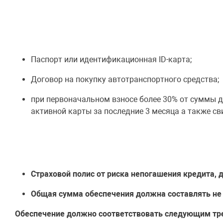
Паспорт или идентификационная ID-карта;
Договор на покупку автотранспортного средства;
при первоначальном взносе более 30% от суммы 
активной карты за последние 3 месяца а также с
Страховой полис от риска непогашения кредита, 
Общая сумма обеспечения должна составлять не
Обеспечение должно соответствовать следующим тр