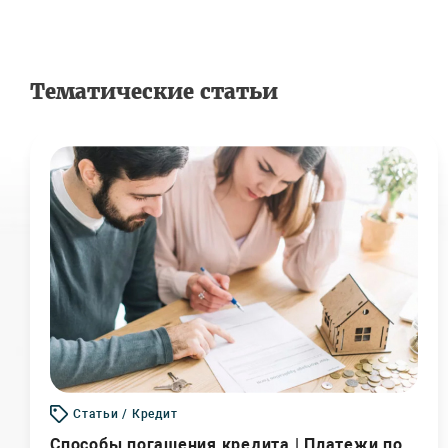
Тематические статьи
Статьи / Кредит
Способы погашения кредита | Платежи по