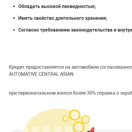
Обладать высокой ликвидностью;
Иметь свойство длительного хранения;
Согласно требованиям законодательства и внутр
Кредит предоставляется на автомобили согласованн
AUTOMATIVE CENTRAL ASIAN
при первоначальном взносе более 30% справка о зараб