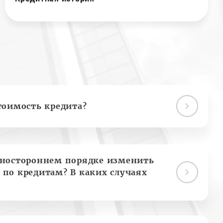
тоимость кредита?
дностороннем порядке изменить
 по кредитам? В каких случаях