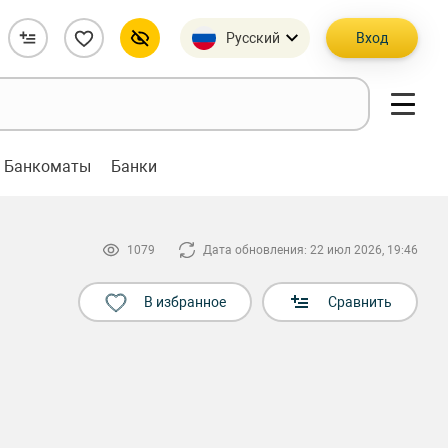
Русский
Вход
Банкоматы
Банки
1079
Дата обновления: 22 июл 2026, 19:46
В избранное
Сравнить