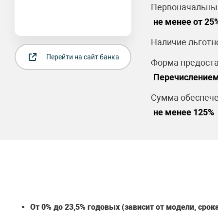
Первоначальный
не менее от 25
Наличие льготн
Перейти на сайт банка
Форма предоста
Перечислением
Сумма обеспече
не менее 125%
От 0% до 23,5% годовых (зависит от модели, срок