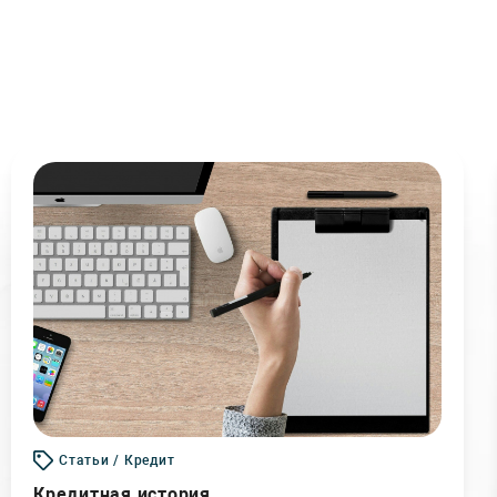
Статьи / Кредит
Кредитная история