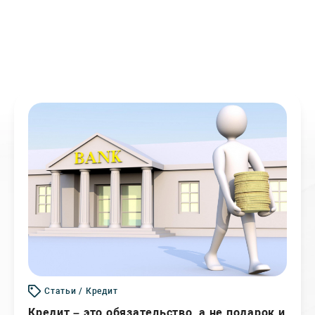
Статьи / Кредит
Кредит – это обязательство, а не подарок и