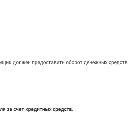
ёмщик должен предоставить оборот денежных средств
ля за счет кредитных средств.