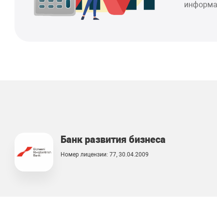
информа
Банк развития бизнеса
Номер лицензии: 77, 30.04.2009