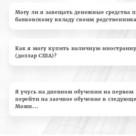
Могу ли я завещать денежные средства п
банковскому вкладу своим родственник
Как я могу купить наличную иностранн
(доллар США)?
Я учусь на дневном обучении на первом 
перейти на заочное обучение в следующе
Можн...