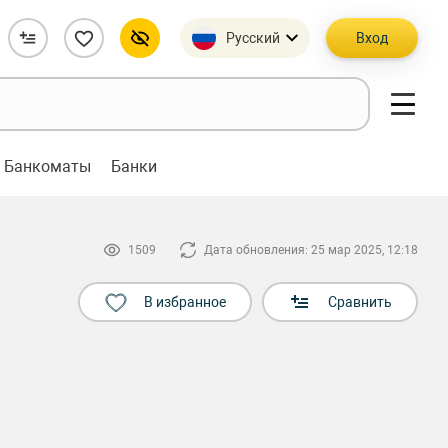
Русский
Вход
Банкоматы
Банки
1509
Дата обновления: 25 мар 2025, 12:18
В избранное
Сравнить