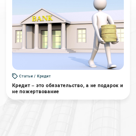
Статьи / Кредит
Кредит – это обязательство, а не подарок и
не пожертвование