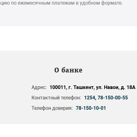
цию по ежемесячным платежам в удобном формате.
О банке
Адрес:
100011, г. Ташкент, ул. Навои, д. 18А
Контактный телефон:
1254
,
78-150-00-55
Телефон доверия:
78-150-10-01