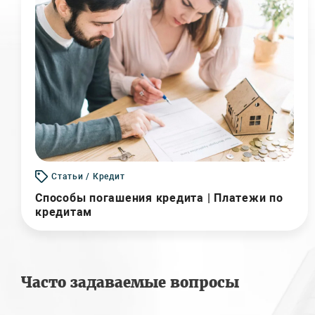
Статьи / Кредит
Способы погашения кредита | Платежи по
кредитам
Часто задаваемые вопросы