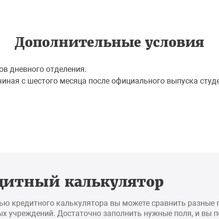
Дополнительные условия
ов дневного отделения.
ачиная с шестого месяца после официального выпуска студ
дитный калькулятор
ью кредитного калькулятора вы можете сравнить разные
х учреждений. Достаточно заполнить нужные поля, и вы 