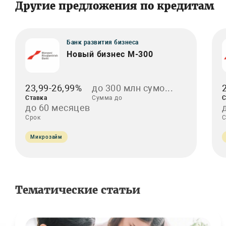
Другие предложения по кредитам
Банк развития бизнеса
Новый бизнес M-300
23,99-26,99%
до 300 млн сумо...
Ставка
Сумма до
С
до 60 месяцев
Срок
С
Микрозайм
Тематические статьи