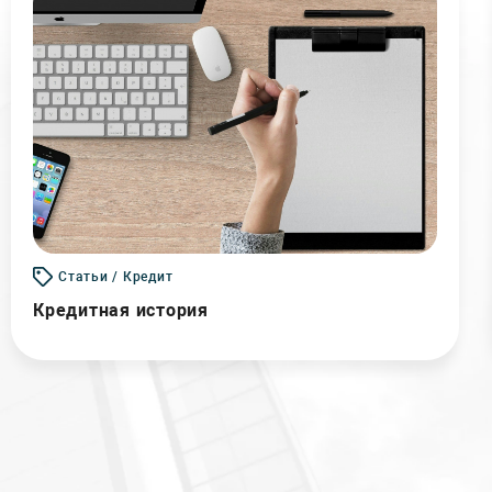
Статьи / Кредит
Кредитная история